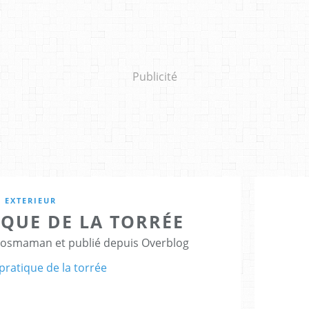
Publicité
EXTERIEUR
IQUE DE LA TORRÉE
nosmaman et publié depuis Overblog