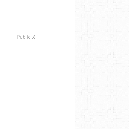
Publicité