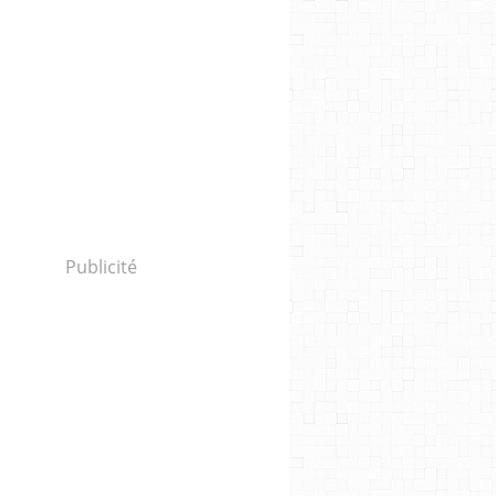
Publicité