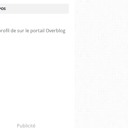
POS
profil de
sur le portail Overblog
Publicité