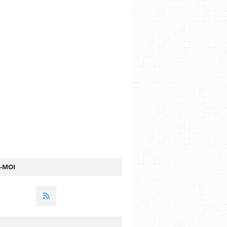
Z-MOI