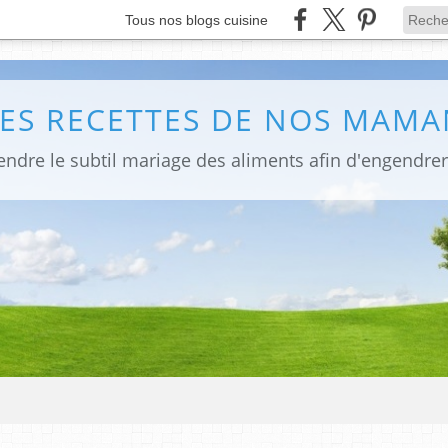
Tous nos blogs cuisine
LES RECETTES DE NOS MAMA