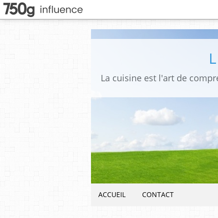
ACCUEIL
CONTACT