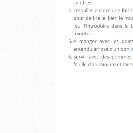
cendres.
Emballer encore une fois l
bout de ficelle, bien le mo
feu, l’introduire dans la
minutes.
A manger avec les doigts
entendu arrosé d’un bon
v
Servir avec des pommes 
feuille d’aluminium et mise