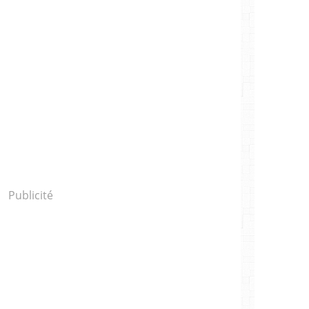
Publicité