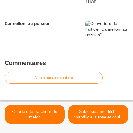
Cannelloni au poisson
Commentaires
Ajouter un commentaire
< Tartelette fraîcheur de
Sablé sésame, litchi,
melon
chantilly à la rose et coulis
de mangue >