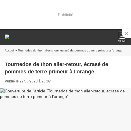
Publicité
MENU
Accueil
» Tournedos de thon aller-retour, écrasé de pommes de terre primeur à l'orange
Tournedos de thon aller-retour, écrasé de
pommes de terre primeur à l'orange
Publié le 27/03/2023 à 20:07