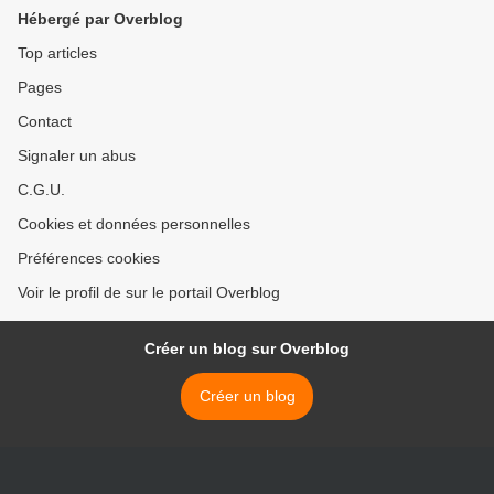
Hébergé par Overblog
Top articles
Pages
Contact
Signaler un abus
C.G.U.
Cookies et données personnelles
Préférences cookies
Voir le profil de sur le portail Overblog
Créer un blog sur Overblog
Créer un blog