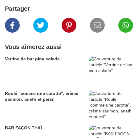
Partager
Vous aimerez aussi
Verrine de bar pina colada
Roulé "comme une carotte", crème
saumon, aneth et persil
BAR FAÇON THAÏ