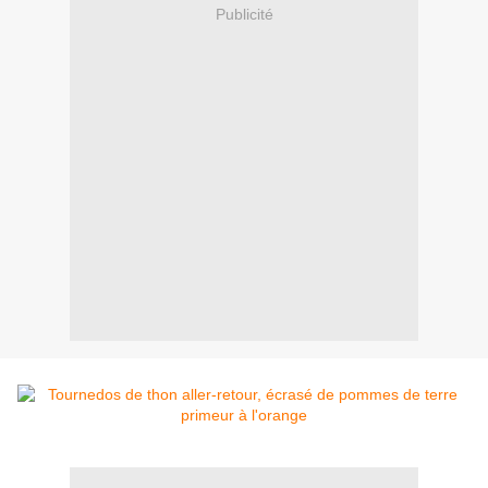
Publicité