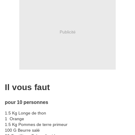
Publicité
Il vous faut
pour 10 personnes
1.5 Kg Longe de thon
1 Orange
1.5 Kg Pommes de terre primeur
100 G Beurre salé