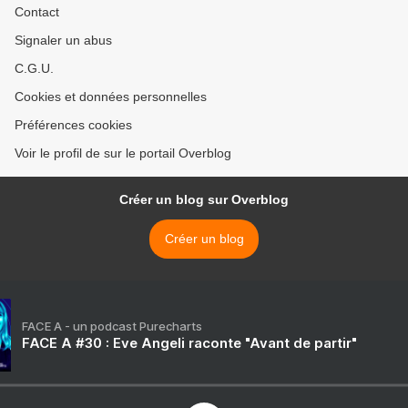
Contact
Signaler un abus
C.G.U.
Cookies et données personnelles
Préférences cookies
Voir le profil de sur le portail Overblog
Créer un blog sur Overblog
Créer un blog
FACE A - un podcast Purecharts
FACE A #30 : Eve Angeli raconte "Avant de partir"